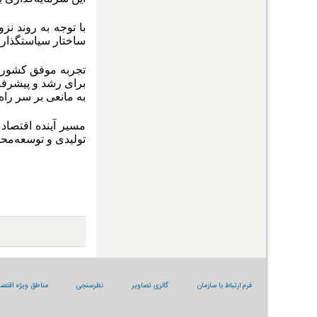
با توجه به روند ن
ساختار سیاستگذاری
تجربه موفق کشورها
برای رشد و پیشرفت ب
به مانعی بر سر راه
مسیر آینده اقتصاد
تولیدی و توسعه‌محو
فرم ارتباط با سازمان
گالری تصاویر
نظرسنجی
مناطق ویژه اقتصا