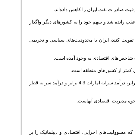
ظرفیت صادرات نفت ایران را کاهش داده‌اند.
ار عقب رانده شد و سهم خود را به کشورهای دیگر واگذار
و تقویت کنند، ایران با محدودیت‌های سیاسی و تحریمی
ه شاخص‌های اقتصادی به ‌وجود آمده است
.
هی کمتر از کشورهای منطقه است.
برای مثال، درآمد سرانه عربستان سعودی 3.4 برابر ایران است، درآمد سرانه عمان 2.4 برابر، درآمد سرانه امارات 4.3 برابر و درآمد سرانه قطر
نحوه مدیریت اقتصادی آنهاست
.
مسوولیت‌های اجرایی، اقتصادی و دیپلماتیک را بر