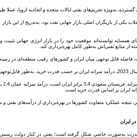
گسترده، به‌ویژه تحریم‌های نفتی ایالات متحده و اتحادیه اروپا، عملا 
قلاب یکی از بازیگران اصلی بازار جهانی نفت بود، به‌تدریج از این باز
ای همسایه توانسته‌اند موقعیت خود را در بازار انرژی جهانی تثبیت 
ته از منابع نفتی‌اش به‌طور کامل بهره‌برداری کند.
ات، فاصله قابل توجهی میان ایران و کشورهای رقیب منطقه‌ای در زمین
سال
2023
، درآمد سرانه ایران بر حسب قدرت خرید، به‌طور قابل‌توج
، نتیجه عملکرد متفاوت کشورها در بهره‌برداری از درآمدهای نفتی و 
ر ایران
درت به‌صورت خاصی شکل گرفته است؛ یعنی در کنار دولت رسمی که 