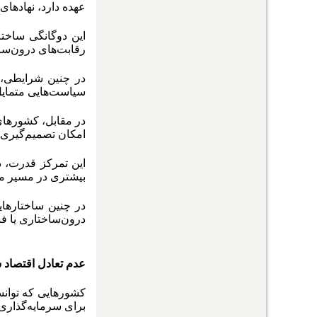
عهده دارد، نهادهای
این دوگانگی ساخت
رقابت‌های درون‌سا
در چنین شرایطی، 
سیاست‌هایی متمایل
در مقابل، کشورهای
امکان تصمیم‌گیری س
این تمرکز قدرت، در
بیشتری در مسیر متن
در چنین ساختارهای
درون‌ساختاری یا ف
عدم تعادل اقتصاد
کشورهایی که توانست
برای سرمایه‌گذاری 