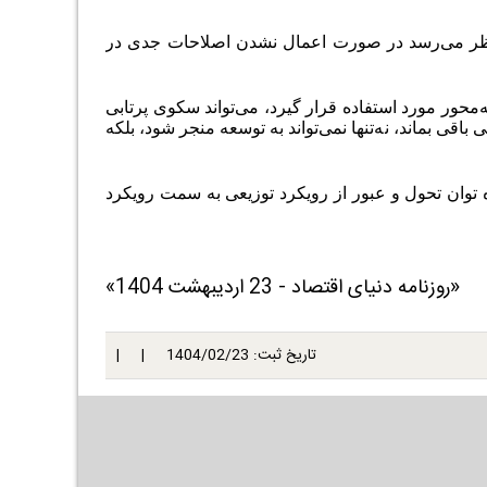
ه نظر می‌رسد در صورت اعمال نشدن اصلاحات جدی در
ور مورد استفاده قرار گیرد، می‌تواند سکوی پرتابی
باقی بماند، نه‌تنها نمی‌تواند به توسعه منجر شود، بلکه
ه توان تحول و عبور از رویکرد توزیعی به سمت رویکرد
«روزنامه دنیای اقتصاد - 23 اردیبهشت 1404»
تاریخ ثبت:
1404/02/23
| |