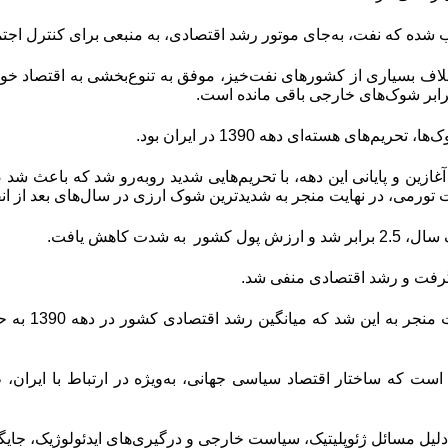
شده که نفت، به‌جای موتور رشد اقتصادی، به منبعی برای کنترل اجتم
رخلاف بسیاری از کشورهای نفت‌خیز، موفق به تنوع‌بخشی به اقتصاد خو
رابر شوک‌های خارجی باقی مانده است
.
ریم‌های هسته‌ای دهه 1390 در ایران بود.
غازین و پایانی این دهه، با تحریم‌هایی شدید روبه‌رو شد که باعث ش
ت تورمی، در نهایت منجر به شدیدترین شوک ارزی در سال‌های بعد از ان
ر به شدت کاهش یافت.
 گرفت و رشد اقتصادی منفی شد.
این مساله 
 است که ساختار اقتصاد سیاسی جهانی، به‌ویژه در ارتباط با ایرا
‌ دلیل مسائل ژئوپلیتیک، سیاست خارجی و درگیری‌های ایدئولوژیک، جای