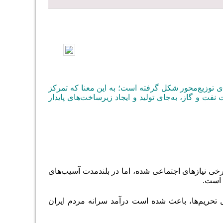
ی توزیع‌محور شکل گرفته است؛ به این معنا که تمرکز
فت و گاز، به‌جای تولید و ایجاد زیرساخت‌های پایدار
ی نیازهای اجتماعی شده، اما در بلندمدت آسیب‌های
 است.
ل تحریم‌ها، باعث شده است درآمد سرانه مردم ایران