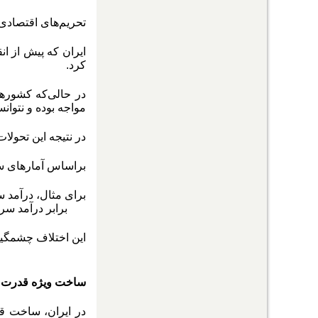
تحریم‌های اقتصادی 
ایران که پیش از ان
کرد.
در‌ حالی‌که کشوره
مواجه بوده و نتوانس
در نتیجه این تحول
بر‌اساس آمارهای 
7.3 برابر درآمد سرانه ایران بر اساس قدرت خرید است.
این اختلاف چشمگیر
ساخت ویژه قدرت د
در ایران، ساخت ق