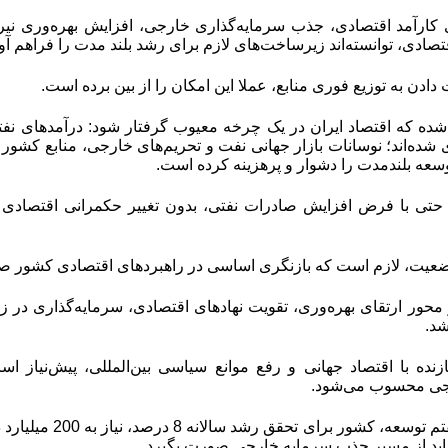
دهای کارآمد اقتصادی، جذب سرمایه‌گذاری خارجی، افزایش بهره‌وری نی
تصادی، توانسته‌اند زیرساخت‌های لازم برای رشد بلند مدت را فراهم آور
ت دادن به توزیع فوری منابع، عملا این امکان را از بین برده است.
ه که اقتصاد ایران در یک چرخه معیوب گرفتار شود: درآمدهای نفتی
شده‌اند؛ نوسانات بازار جهانی نفت و تحریم‌های خارجی، منابع کشور را ب
وسعه بلندمدت را دشوار و پرهزینه کرده است.
تی با فرض افزایش صادرات نفتی، بدون تغییر حکمرانی اقتصادی از ت
وضعیت، لازم است که بازنگری اساسی در راهبردهای اقتصادی کشور ص
بر محور ارتقای بهره‌وری، تقویت نهادهای اقتصادی، سرمایه‌گذاری در
شد.
نده با اقتصاد جهانی و رفع موانع سیاسی بین‌المللی، پیش‌نیاز 
رجی محسوب می‌شود
.
باید از مسیر جذب سرمایه خارجی صورت بگیرد.