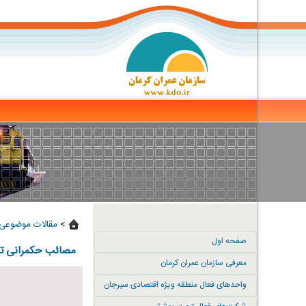
>
مقالات موضوعی 
صفحه اول
مصائب حکمرانی توز
معرفی سازمان عمران کرمان
واحدهای فعال منطقه ویژه اقتصادی سیرجان