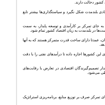
 کشور دخالت دارند.
ی بلندمدت شکل نگیرد و سیاستگذاری‌ها بیشتر تابع
ه جای تمرکز بر کارآمدی و توسعه پایدار، به سمت
ت‌ها در بلندمدت به زیان اقتصاد کشور تمام شود
.
، عمدتا دارای ساخت قدرت متمرکز هستند که به آنها
هد.
 این کشورها اجازه داده تا درآمدهای نفتی را با دقت
دار تصمیم‌گیرندگان اقتصادی در تعارض با رقابت‌های
طی می‌شود
.
جای تمرکز صرف بر توزیع منابع، برنامه‌ریزی استراتژیک