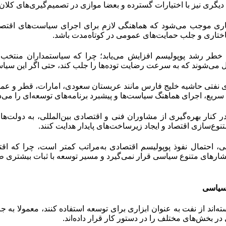
 دیگری نیز با اختیارات گسترده و بعضا موازی در تصمیم‌گیری‌های کلان
اری موجب می‌شود که هماهنگی لازم برای اجرای سیاست‌های اقتصاد
ختاری و جلب حمایت‌های عمومی در کوتاه‌مدت باشد.
خطر رشد پوپولیسم افزایش می‌یابد؛ چرا که سیاستمداران منتخب ب
 می‌شوند که به‌ سرعت رضایت توده‌ها را جلب کند، حتی اگر این سیاس
 نفتی حاشیه خلیج فارس مانند عربستان سعودی، امارات، قطر و عمان
ریع، اجرای هماهنگ سیاست‌ها و پیشبرد برنامه‌های توسعه‌ای را می‌د
 کنار بهره‌گیری از مشاوران فنی و اقتصادی بین‌المللی، به دولت‌های
وع‌سازی اقتصاد و ایجاد زیرساخت‌های پایدار هدایت کنند.
ی، احتمال نفوذ پوپولیسم اقتصادی به‌مراتب کمتر است، چرا که اقت
شارهای متنوع سیاسی قرار نمی‌گیرد و مسیر توسعه با ثبات بیشتری 
 سیاسی
ه‌اند از نفت به‌ عنوان ابزاری برای توسعه استفاده کنند، معمولا به‌ 
در بخش‌های مختلف را در دستور کار قرار داده‌اند.