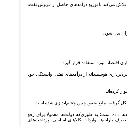
 تلاش می‌کند با توزیع درآمدهای حاصل از فروش نفت،
ران بدل شود
.
زی اقتصاد مورد استفاده قرار ‌گیرد.
ه‌برداری هوشمندانه از درآمدهای نفتی، وابستگی خود
ار کرده‌اند.
شکل گرفته، مانع تحقق چنین چشم‌اندازی شده است.
دها داده است؛ به طوری‌که دولت‌ها معمولا برای رفع
صرف یارانه‌ها، واردات کالاهای اساسی، پرداخت‌های