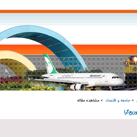
‏
>
جامعه و اقتصاد ‏
> مشاهده مقاله
یع‌گرا