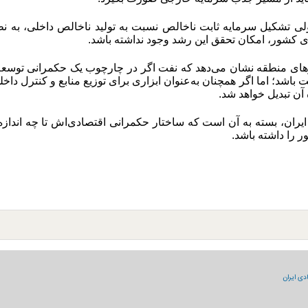
زولی تشکیل سرمایه ثابت ناخالص نسبت به تولید ناخالص داخلی، ب
 کشور، امکان تحقق این رشد وجود نداشته باشد
.
ی منطقه نشان می‌دهد که نفت اگر در چارچوب یک حکمرانی توسعه‌مح
اشد؛ اما اگر همچنان به‌عنوان ابزاری برای توزیع منابع و کنترل داخلی 
 آن تبدیل خواهد شد.
 ایران، بسته به آن است که ساختار حکمرانی اقتصادی‌اش تا چه انداز
ر را داشته باشد
.
دی ایران