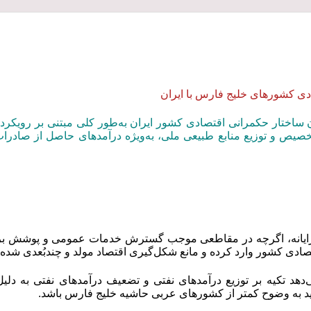
ی کشورهای خلیج فارس با ایران
 ساختار حکمرانی اقتصادی کشور ایران به‌طور کلی مبتنی بر رویکرد
خصیص و توزیع منابع طبیعی ملی، به‌ویژه درآمدهای حاصل از صادرات ن
‌گرایانه، اگرچه در مقاطعی موجب گسترش خدمات عمومی و پوشش برخ
صادی کشور وارد کرده و مانع شکل‌گیری اقتصاد مولد و چندبُعدی شده
دهد تکیه بر توزیع درآمدهای نفتی و تضعیف درآمدهای نفتی به دلی
به‌ وضوح کمتر از کشورهای عربی حاشیه خلیج فارس باشد.