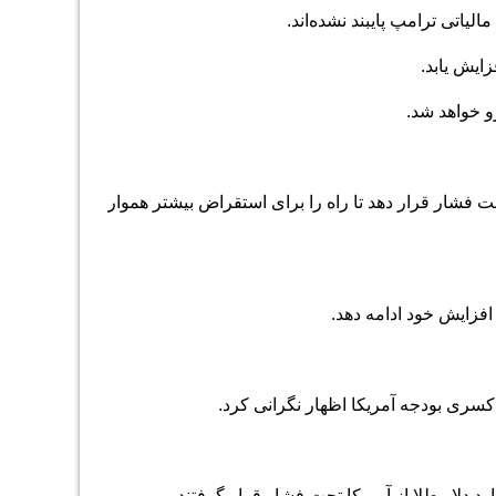
اتی ترامپ پایبند نشده‌‌‌اند.
ایش یابد.
رو خواهد شد.
تحت فشار قرار دهد تا راه را برای استقراض بیشتر هموار
 افزایش خود ادامه دهد.
ت کسری بودجه آمریکا اظهار نگرانی کرد
.