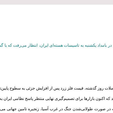
در بامداد یکشنبه به تاسیسات هسته‌‌‌ای ایران، انتظار می‌‌‌رفت که ب
املات روز گذشته، قیمت فلز زرد پس از افزایش جزئی به سطوح پایین‌ت
که اکنون بازارها برای تصمیم‌گیری نهایی منتظر پاسخ نظامی ایران به 
 در صورت طولانی‌‌‌شدن جنگ در غرب آسیا، زنجیره تامین جهانی می‌‌‌توان