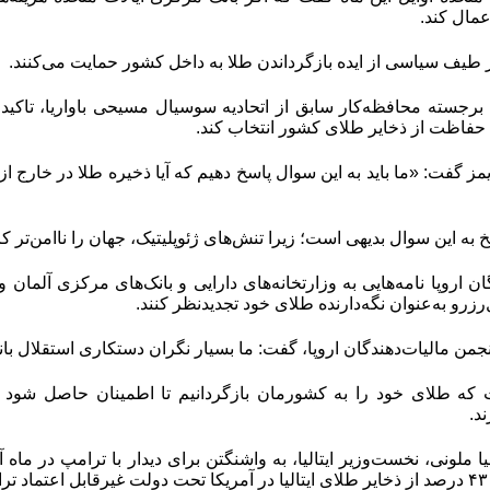
عمال کند
.
 طیف سیاسی از ایده بازگرداندن طلا به داخل کشور حمایت می‌کنند.
ه برجسته محافظه‌‌‌کار سابق از اتحادیه سوسیال مسیحی باواریا، تاکید 
 حفاظت از ذخایر طلای کشور انتخاب کند.
‌تایمز گفت: «ما باید به این سوال پاسخ دهیم که آیا ذخیره طلا در خارج
 به این سوال بدیهی است؛ زیرا تنش‌‌‌های ژئوپلیتیک، جهان را ناامن‌‌‌تر کرده‌
ان اروپا نامه‌‌‌هایی به وزارتخانه‌‌‌های دارایی و بانک‌های مرکزی آلمان و
‌رزرو به‌عنوان نگه‌‌‌دارنده طلای خود تجدیدنظر کنند.
جمن مالیات‌‌‌دهندگان اروپا، گفت: ما بسیار نگران دستکاری استقلال با
 که طلای خود را به کشورمان بازگردانیم تا اطمینان حاصل شود ک
ند
.
ملونی، نخست‌وزیر ایتالیا، به واشنگتن برای دیدار با ترامپ در ماه آو
»