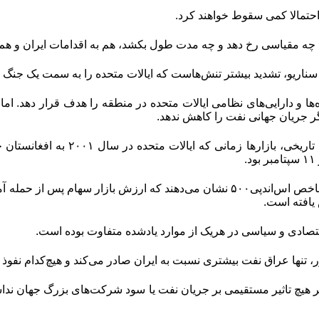
احتمالا کمی سقوط خواهند کرد.
با چه مقیاسی رخ دهد و چه مدت طول بکشد، هم به اقدامات ایران و هم
ن سناریو، تشدید بیشتر تنش‌‌‌هاست که ایالات متحده را به سمت یک جنگ 
یگاه‌‌‌ها و دارایی‌‌‌های نظامی ایالات متحده در منطقه را هدف قرار دهد. ا
ر جریان جهانی نفت را کاهش ندهد.
با توجه به روندهای تاریخی، با
.
 اقتصادی و سیاسی در هریک از موارد یادشده متفاوت بوده است.
، تنها عراق نفت بیشتری نسبت به ایران صادر می‌کند و هیچ‌‌‌کدام نفوذ 
 هیچ تاثیر مستقیمی بر جریان نفت یا سود شرکت‌های بزرگ جهان نداشته ب