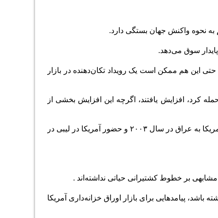
 به نحوه واکنش جهان بستگی دارد
.
پایدار سوق می‌دهد.
ما حتی این هم ممکن است یک رویداد تکان‌‌‌دهنده در بازار
زارها زمانی که ایالات متحده در سال ۲۰۰۱ به افغانستان حمله کرد، افزایش یافتند، اگرچه این افزایش بخشی از
همچنین داده‌‌‌های شاخص اس‌‌‌اندپی۵۰۰ نشان می‌دهند که ارزش بازار سهام پس از حمله آمریکا به عراق در سال ۲۰۰۳ و حضور آمریکا در لیبی در
مشابهی بر خطوط کشتیرانی حیاتی نداشته‌‌‌اند
.
اشد، پیامدهایی برای بازار اوراق خزانه‌‌‌داری آمریکا