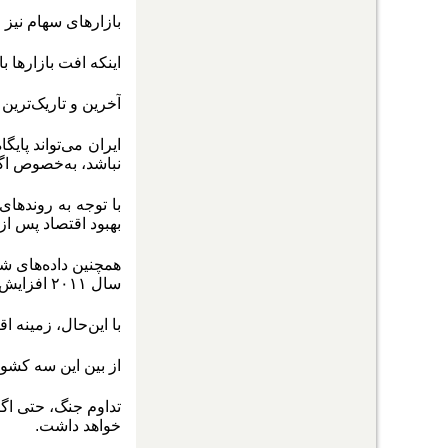
بازارهای سهام نیز 
اینکه افت بازارها 
آخرین و تاریک‌‌‌تری
ایران می‌‌‌تواند پا
نباشد، به‌خصوص اگ
بهبود اقتصاد پس از ۱۱ سپتامبر بود
سال ۲۰۱۱ افزایش یافته است.
با‌ این‌حال، زمینه
از بین این سه کشور
تداوم جنگ، حتی اگر
خواهد داشت.