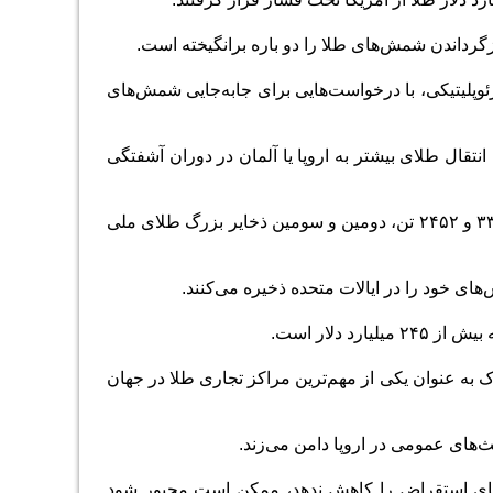
رداندن شمش‌‌‌های طلا را دو باره برانگیخته است.
پلیتیکی، با درخواست‌‌‌هایی برای جابه‌‌‌جایی شمش‌‌‌های
انتقال طلای بیشتر به اروپا یا آلمان در دوران آشفتگی
طبق داده‌‌‌های شورای جهانی طلا، آلمان و ایتالیا پس از ایالات متحده، به‌ترتیب با ذخایر ۳۳۵۲ و ۲۴۵۲ تن، دومین و سومین ذخایر بزرگ طلای ملی
های خود را در ایالات متحده ذخیره می‌کنند.
 دلار است.
رک به عنوان یکی از مهم‌ترین مراکز تجاری طلا در جهان
‌‌‌های عمومی در اروپا دامن می‌‌‌زند.
‌‌‌های استقراض را کاهش ندهد، ممکن است مجبور شود