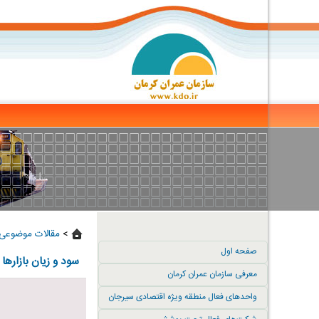
>
مقالات موضوعی 
صفحه اول
سود و زیان بازارها
معرفی سازمان عمران کرمان
واحدهای فعال منطقه ویژه اقتصادی سیرجان