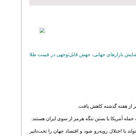
ا گشایش بازارهای جهانی، جهش قابل‌توجهی در قیمت طلا
ر از هفته گذشته کاهش یافت.
حمله آمریکا یا بستن تنگه هرمز از سوی ایران هستند.
د با اختلال روبه‌‌‌رو شود و اقتصاد جهان را تحت‌تاثیر