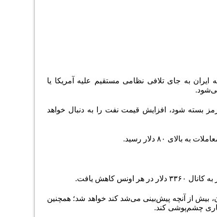
 ایران به جای تلافی نظامی مستقیم علیه آمریکا یا
گه هرمز بسته شود، افزایش قیمت نفت را به دنبال خواهد
ای ۸۰ دلار رسید.
 بیش از آنچه پیش‌بینی می‌‌‌شد کند خواهد شد؛ همچنین
ری چشم‌‌‌پوشی کند.