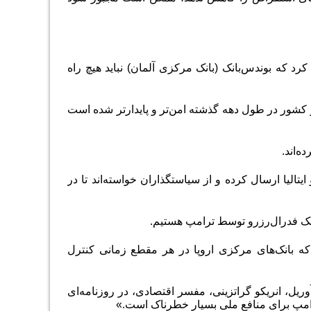
کرد که بوندس‌‌‌بانک (بانک مرکزی آلمان) نباید هیچ راه
 از کشور در طول دهه گذشته امن‌‌‌تر و پایدارتر شده است
‌‌اند.
 ایتالیا ارسال کرده و از سیاستگذاران خواسته‌‌‌اند تا در
نک فدرال‌‌‌رزرو توسط ترامپ هستیم.
ه بانک‌های مرکزی اروپا در هر مقطع زمانی کنترل
ریل، انریکو گراتزینی، مفسر اقتصادی، در روزنامه‌‌‌ای