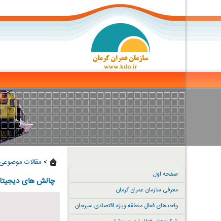
>
مقالات موضوعی 
صفحه اول
چالش های دیجیتا
معرفی سازمان عمران کرمان
واحدهای فعال منطقه ویژه اقتصادی سیرجان