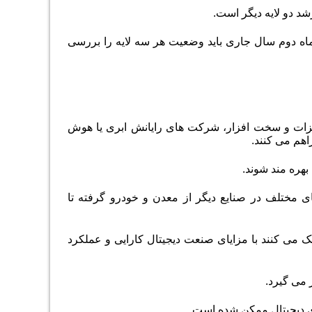
شد دو لایه دیگر است.
اه دوم سال جاری باید وضعیت هر سه لایه را بررسی
یزات و سخت افزار، شرکت های رایانش ابری یا هوش
هم می کنند.
هره مند شوند.
ی مختلف در صنایع دیگر از معدن و خودرو گرفته تا
می کنند با مزایای صنعت دیجیتال کارایی و عملکرد
 می گیرد.
ی دیجیتال ممکن شده است.