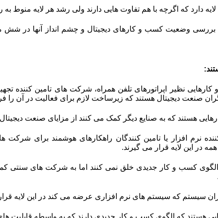
لایه دارد که اگرچه با هم تفاوت هایی دارند ولی رشد هر لایه منوط به ر
ی بررسی وضعیت کسب و کارهای دیجیتال و چشم انداز آنها در شش م
تند:
ارهایی نظیر اپراتورهای تلفن همراه، شرکت های تامین کننده تجه
ان صنعت دیجیتال هستند که زیرساخت لازم برای فعالیت در آن را فرا
ایی هستند که به صنایع دیگر کمک می کنند از مزایای صنعت دیجیتال ب
ده نرم افزار یا تامین کنندگان راهکارهای هوشمند برای شرکت ها
مه در این لایه قرار می گیرند.
لگوی کسب و کار جدیدی خلق نمی کنند اما به شرکت های سنتی کمک 
ن سیستم که سیستم های نرم افزاری عرضه می کند در این لایه قرار
 هستند که الگوی کسب و کار جدیدی دارند که به واسطه قابلیت ها