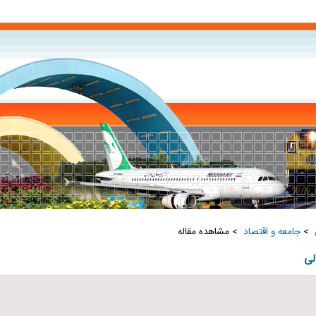
‏
>
جامعه و اقتصاد ‏
> مشاهده مقاله
لی