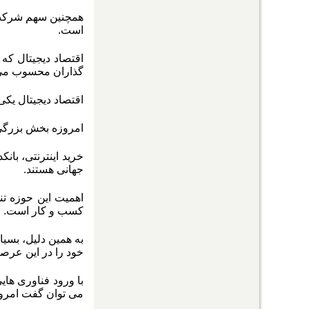
همچنین سهم شرکت های اقت
است.
اقتصاد دیجیتال که
گذاران محسوب می
اقتصاد دیجیتال یک
امروزه بخش بزرگی 
خرید اینترنتی، با
جهانی هستند.
اهمیت این حوزه تن
کسب و کار است.
به همین دلیل، بسیا
خود را در این عرصه
با ورود فناوری ها
می توان گفت امروز