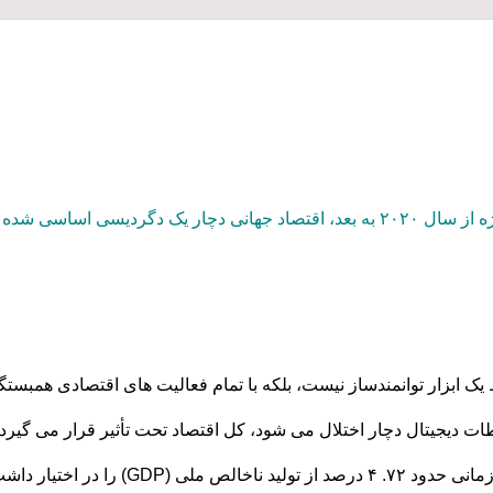
شده و به شدت با حوزه دیجیتال عجین شده است.
یک ابزار توانمندساز نیست، بلکه با تمام فعالیت های اقتصادی همبستگ
اطات دیجیتال دچار اختلال می شود، کل اقتصاد تحت تأثیر قرار می گیرد.
رصد از تولید ناخالص ملی
(GDP)
را در اختیار داشت، اکنون به 