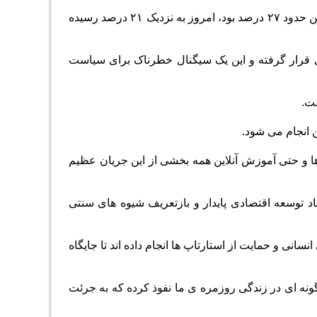
ه نزدیک ۲
۱
درصد رسیده
ی قرار گرفته و این یک سیگنال خطرناک برای سیاست
ست.
 انجام می شود.
زها و حتی آموزش آنلاین همه بخشی از این جریان عظیم
جاد توسعه اقتصادی پایدار و بازتعریف شیوه های سنتی
ی و حمایت از استارتاپ ها انجام داده اند تا جایگاه
گونه ای در زندگی روزمره ی ما نفوذ کرده که به جرئت