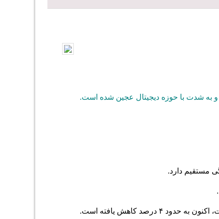
ی مستقیم دارد.
حدود ۴ درصد کاهش یافته است.