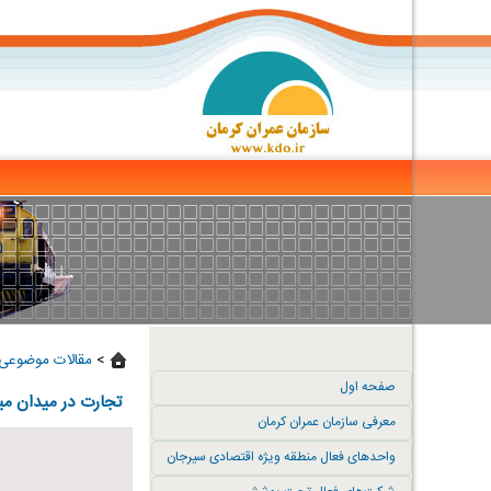
>
مقالات موضوعی 
صفحه اول
تجارت در میدان می
معرفی سازمان عمران کرمان
واحدهای فعال منطقه ویژه اقتصادی سیرجان