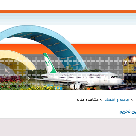
‏
>
جامعه و اقتصاد ‏
> مشاهده مقاله
ن تحریم