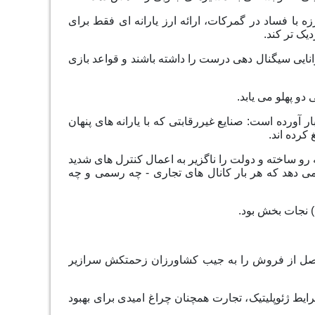
 با فساد در گمرکات، ارائه ارز یارانه ای فقط برای
یک تر کند.
انایی سیگنال دهی درست را داشته باشند و قواعد بازی
و پهلو می یابد.
آورده است: صنایع غیررقابتی که با یارانه های پنهان
کرده اند.
ه رو ساخته و دولت را ناگزیر به اعمال کنترل های شدید
می دهد که هر بار کانال های تجاری - چه رسمی و چه
 نجات بخش بود.
 حاصل از فروش را به جیب کشاورزان زحمتکش سرازیر
ایط ژئوپلیتیک، تجارت همچنان چراغ امیدی برای بهبود