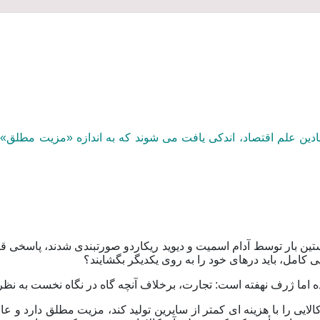
یادین علم اقتصاد، اندکی یافت می شوند که به اندازه «مزیت مطلق
تین بار توسط آدام اسمیت و دیوید ریکاردو صورتبندی شدند، پاسخی قا
 کامل، باید درهای خود را به روی یکدیگر بگشایند؟
ه اما ژرف نهفته است: تجارت، برخلاف آنچه گاه در نگاه نخست به نظر
الایی را با هزینه ای کمتر از سایرین تولید کند، مزیت مطلق دارد و 