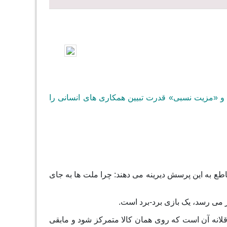
» و «مزیت نسبی» قدرت تبیین همکاری های انسانی را
طع به این پرسش دیرینه می دهند: چرا ملت ها به جای
 می رسد، یک بازی برد-برد است.
عاقلانه آن است که روی همان کالا متمرکز شود و مابقی