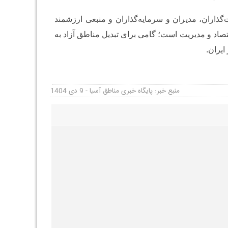
گذاران، مدیران و سرمایه‌گذاران و منبعی ارزشمند
صاد و مدیریت است؛ گامی برای تبدیل مناطق آزاد به
ایران.
منبع خبر: پایگاه خبری مناطق آسیا - 9 دی 1404