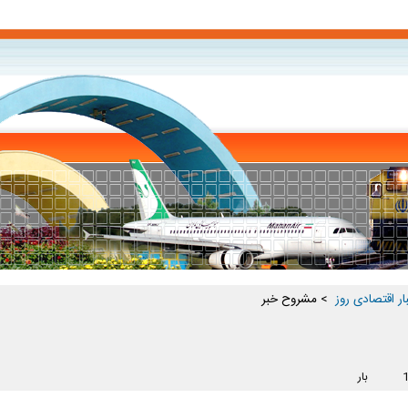
ار اقتصادی روز ‏
> مشروح خبر
بار