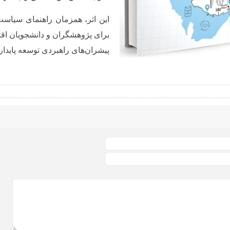
این اثر، همزمان راهنمای سیاست‌
برای پژوهشگران و دانشجویان اقت
پیشران‌های راهبردی توسعه پایدار 