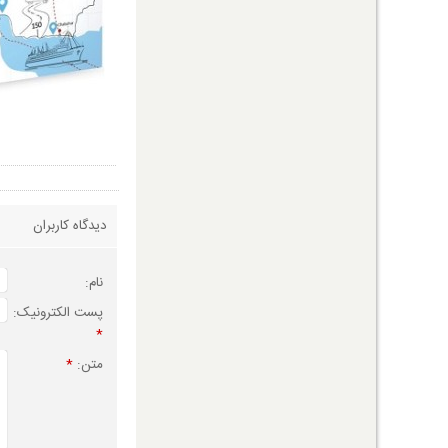
دیدگاه کاربران
نام:
پست الکترونیک:
*
متن:
*