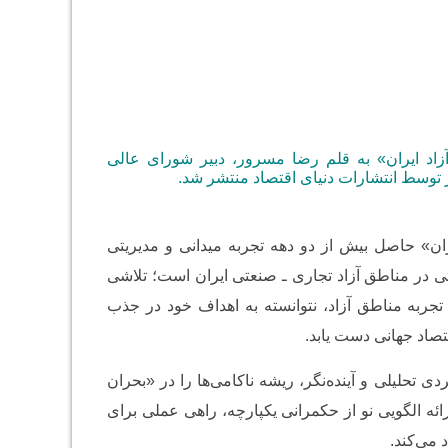
اد ایران» به قلم رضا مسرور، دبیر شورای عالی
 توسط انتشارات دنیای اقتصاد منتشر شد
.
ان» حاصل بیش از دو دهه تجربه میدانی و مدیریتی
 در مناطق آزاد تجاری ـ صنعتی ایران است؛ تلاشی
جربه مناطق آزاد، نتوانسته به اهداف خود در جذب
قتصاد جهانی دست یابد.
ی تحلیلی و آینده‌نگر، ریشه ناکامی‌ها را در «بحران
ئه الگویی نو از حکمرانی یکپارچه، راهی عملی برای
 می‌کند.