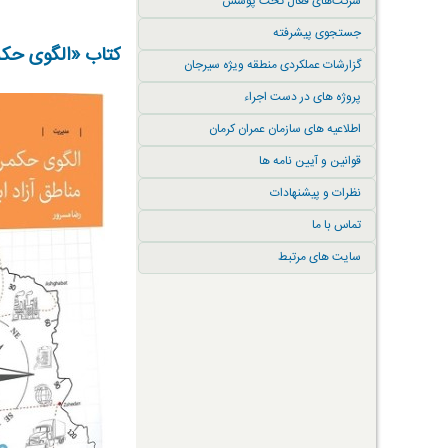
شرکت‌های فعال تحت پوشش
جستجوی پیشرفته
کتاب «الگوی حکمر
گزارشات عملکردی منطقه ویژه سیرجان
پروژه های در دست اجراء
اطلاعیه های سازمان عمران کرمان
قوانین و آیین نامه ها
نظرات و پیشنهادات
تماس با ما
سایت های مرتبط