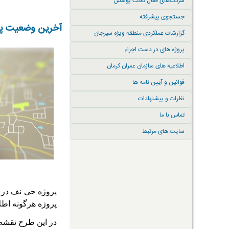
شرکت‌های فعال تحت پوشش
جستجوی پیشرفته
آخرین وضعیت پر
گزارشات عملکردی منطقه ویژه سیرجان
پروژه های در دست اجراء
اطلاعیه های سازمان عمران کرمان
قوانین و آیین نامه ها
نظرات و پیشنهادات
تماس با ما
سایت های مرتبط
پروژه هرگونه اطل
در این طرح نقشه 