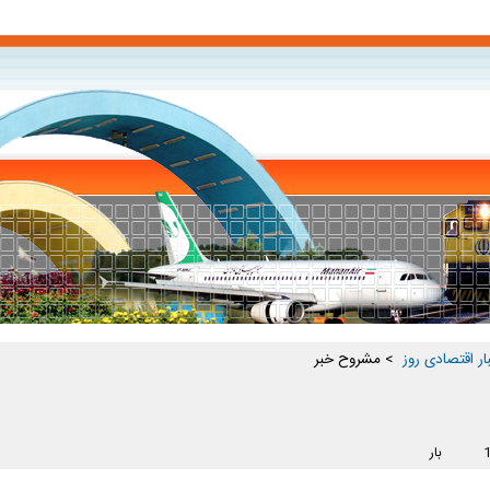
ار اقتصادی روز ‏
> مشروح خبر
بار