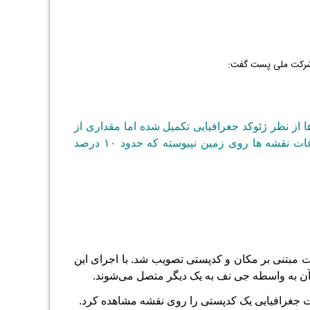
 شرکت ملی پست گفت:
از نظر ژئوکد جغرافیایی تکمیل شده اما مقداری از
اطلاعات کد پستی هنوز به اطلاعات نقشه ها روی زمین نپیوسته که حدود ۱۰ درصد
سعه همه اطلاعات مبتنی بر مکان و کدپستی تصویب شد. با اجرای این
ی آن به واسطه جی نف به یک دیگر متصل می‌شوند.
ت جغرافیایی یک کدپستی را روی نقشه مشاهده کرد.