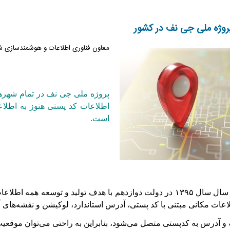
وژه ملی جی نف در کشور
معاون فناوری اطلاعات و هوشمندسازی
پروژه ملی جی نف در تمام شهرها 
است.
پروژه جی نف در سال سال ۱۳۹۵ در دولت دوازدهم با هدف تولید و تو
اعات مکانی مبتنی با کد پستی، آدرس استاندارد، لوکیشن و نقشه‌ها
و آدرس به کدپستی متصل می‌شود، بنابراین به راحتی می‌توان موقعی