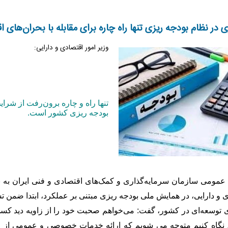
اه چاره برای مقابله با بحران‌های اقتصادی است
وزیر امور اقتصادی و دارایی:
تنها راه و چاره برون‌رفت از شرا
بودجه‎ ریزی کشور است.
مومی سازمان سرمایه‌گذاری و کمک‌های اقتصادی و فنی ایران به نقل
 و دارایی، در همایش ملی بودجه‌ ریزی مبتنی بر عملکرد، ابتدا ضمن ت
ی انجام گام‎های توسعه‌ای در کشور، گفت: می‌خواهم صحبت خود را از زاویه دی
به وظایف دولت‎ها، نگاه کنیم متوجه می ‎شویم که ارائه خدمات 