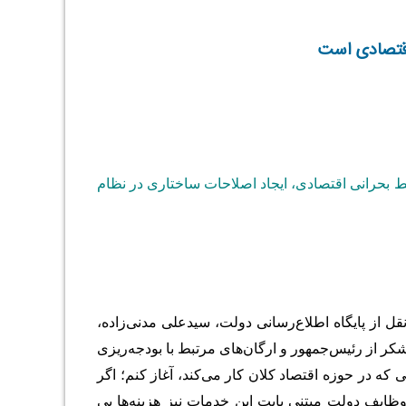
یط بحرانی اقتصادی، ایجاد اصلاحات ساختاری در نظام
 از پایگاه اطلاع‌رسانی دولت، سیدعلی مدنی‌زاده،
شکر از رئیس‌جمهور و ارگان‌های مرتبط با بودجه‌ریزی
د کسی که در حوزه اقتصاد کلان کار می‌کند، آغاز کنم؛ اگر
خصوصی و عمومی از وظایف دولت مبتنی بابت این خدمات نیز هزینه‌ها یی