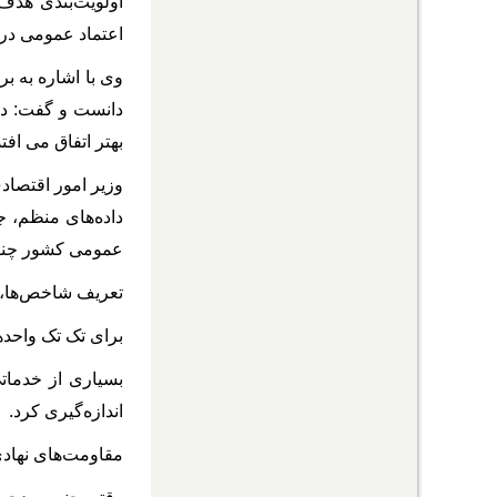
اولویت‌بندی هدف‌
اعتماد عمومی در 
بهتر اتفاق می‎ افتد.
عمومی کشور چنین نظام داد
تعریف شاخص‌ها، 
برای تک تک واحدها
اندازه‌گیری کرد.
مقاومت‌های نهادی