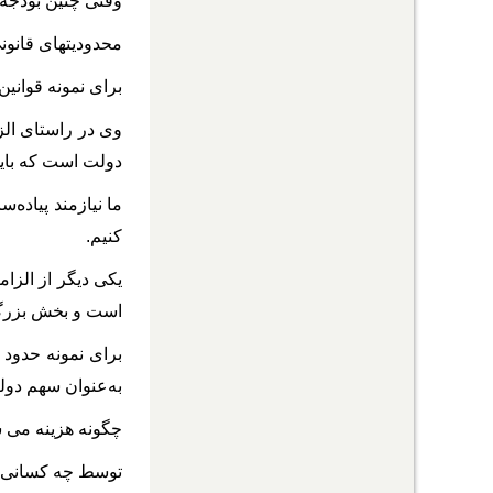
وقتی چنین بودجه‎ بندی می‌خواهد اجرا بشود، بسیاری از مدیران، مقاومت می‌کنند و اجازه پیاده‌سازی این موضوع را نمی‎ دهند
محدودیت‎های قانونی نیز یکی دیگر از مشکلات است که باید آن‌ها را رفع کرد.
برای نمونه قوانی
دولت است که باید
ما نیازمند پیاده‌
کنیم.
است و بخش بزرگی 
به‌عنوان سهم دولت، در قان
چگونه هزینه می‎ شود؟
توسط چه کسانی مدی