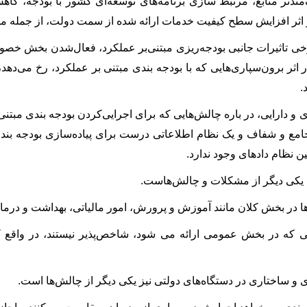
مندتر منابع، مرتبط سازی برنامه‌های توسعه‌ای کشور با بودجه، کا
اثر افزایش سطح کیفیت خدمات ارائه‌ شده از سمت دولت، از جمله موار
وی با اشاره به برخی تاثیرات جانبی بودجه‌‎ریزی مبتنی‌بر عملکر
دانست و گفت: در اثر برون‌سپاری‌هایی که با بودجه‎ 
وزیر امور اقتصادی و دارا
داده‌ها
ه‎ای وجود ندارد.
یکی دیگر از مشکلات و چالش‌هاست.
 در بخش کلان مانند آموزش و پرورش، امور مالیاتی، بهداشت و درمان، 
 و ساختاری در دستگاه‌های دولتی نیز یکی دیگر از چالش‌ها است.