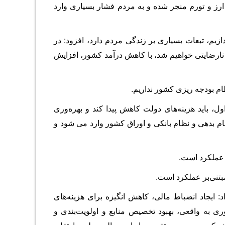
ارز و تورم منجر شده و به مردم فشار بسیاری وارد
ازیم، تبعات بسیاری بر زندگی مردم دارد، افزود: در
 اینکه باعث افزایش نارضایتی خواهیم شد، با کاهش درآمد کشور، افزایش
ل، باید هزینه‌های دولت کاهش پیدا کند و بهره‌وری
هزینه‌کرد، افزایش بیاید تا فشاری که به بانک مرکزی برای چاپ پول و فشاری که به نظام بدهی و نظام بانکی و اوراق کشور وارد می‎ شود و
ر عملکرد است.
بتنی‌بر عملکرد است.
د: ایجاد انضباط مالی، کاهش انگیزه برای هزینه‌های
ی به واقعی، بهبود تخصیص منابع و اولویت‌بندی و