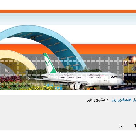
ار اقتصادی روز ‏
> مشروح خبر
بار