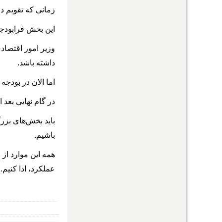
زمانی که تقویم دارایی
این بخش فرابودجه 
داشته باشد.
اما الان در بودج
در گام نهایی بعد از مشخص ‎شدن تقویم دارایی‎ها و بدهی‎ها، باید بدهی‌های 
باشیم.
همه این موارد از 
عملکرد، ادا کنیم.