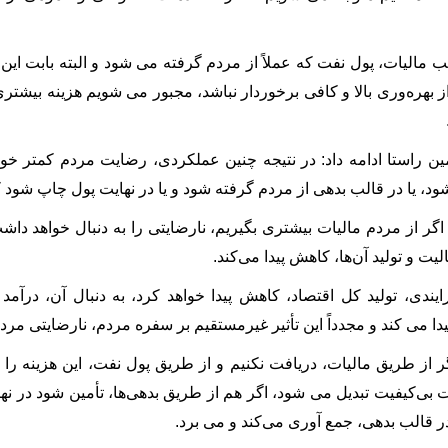
که ارائه می‌شود از بهره‌وری بالا و 
در همین راستا ادامه داد: در نتیجه چنین عملکردی، رضایت مردم کمتر خ
، یا در قالب بدهی از مردم گرفته شود و یا در نهایت پول چاپ شود که 
اگر از مردم مالیات بیشتری بگیریم، نارضایتی را به دنبال خواهد داشت
یت و تولید آن‌ها، کاهش پیدا می‌کند.
ایندی، تولید کل اقتصاد، کاهش پیدا خواهد کرد، به دنبال آن، درآم
 مردم را به دنبال خواهد داشت.
 از طریق مالیات، دریافت نکنیم و از طریق پول نفت، این هزینه را 
بی‌کیفیت تبدیل می شود، اگر هم از طریق بدهی‌ها، تأمین شود در نهایت
، جمع‎ آوری می‌کند و می‎ برد.