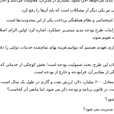
.
ن استخدامی و نظام هماهنگی پرداخت یکی از این محدودیت‌ها است.
وی در راستای الزامات طرح بودجه‎ بندی مبتنی‌بر عملکرد، اشاره کرد:
 تقویم شوند.
سازی تعهدی هستیم که بتوانیم هزینه بهای تمام‌شده خدمات دولتی را دق
از مقادیر آن، فرابودجه و خارج از بودجه است.
ون برنامه و بودجه ذکر می‎ شود، اما مابقی آن کجاست؟
ریت می‎ شود؟