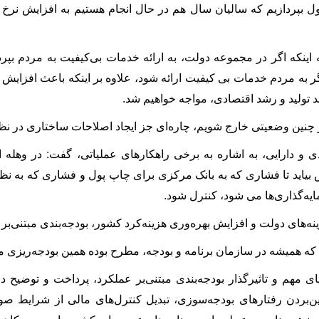
ل بپردازیم که سالیان سال هم در حال انجام هستیم به افزایش نرخ 
ه اینکه اگر در مجموعه دولت، به ارائه خدمات بی‌کیفیت به مردم بپرد
چنین شرایطی، اگر به مردم خدمات بی‎ کیفیت ارائه شود، علاوه بر
تولید و رشد اقتصادی، مواجه خواهیم شد.
ی و دارایی، به اشاره به برخی راهکارهای عملیاتی، گفت: در وهله او
ا می‎ شود، کنترل شود.
نه‌های دولت و افزایش بهره‌وری هزینه‌کرد کشور، بودجه‌بندی مبتنی‌ب
که همیشه در سازمان برنامه و بودجه، مطرح بوده همین بودجه‌ریزی م
یای مهم و تاثیرگذار بودجه‌بندی مبتنی‌بر عملکرد، پرداخت و توضیح دا
ن‌بردن رفتارهای بودجه‌سوزی، تبدیل کنترل‌های مالی از شرایط صور