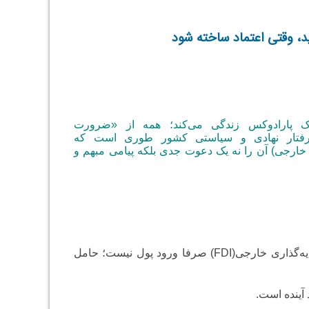
ید، وقتی اعتماد ساخته شود
یک پارادوکس زندگی می‌کند؛ همه از «ضرورت
ما رفتار نهادی و سیاستی کشور طوری است که
ار خارجی) آن را نه یک دعوت جدی بلکه پیامی مبهم و
سرمایه‌گذاری خارجی(FDI) صرفا ورود پول نیست؛ حامل
آینده است.