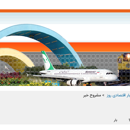
ار اقتصادی روز ‏
> مشروح خبر
بار