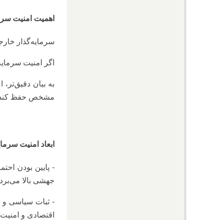
اهمیت امنیت سرم
سرمایه‌گذار خارجی معمول
اگر امنیت سرمایه
به بیان دقیق‌تر،
مشخص حفظ کند و 
ابعاد امنیت سرمای
- پایین بودن احتم
جهشی بالا می‌برد.
- ثبات سیاسی و س
اقتصادی و امنیت ا