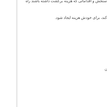
بل سنجش و اقداماتی که هزینه برگشت داشته باشند راه
ند، برای خودش هزینه ایجاد شود.
ن