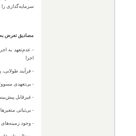
سرمایه‌گذاری را م
مصادیق تعرض به 
- عدم‌تعهد به ا
اجرا
- فرآیند طولانی،
- بی‌تعهدی مسوول
- غیرقابل پیش‌بین
- بی‌ثباتی متغیر
- وجود زمینه‌های