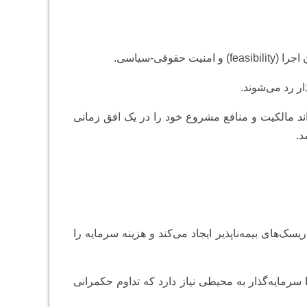
قی-سیاسی.
ر رد می‌شوند.
واند مالکیت و منافع مشروع خود را در یک افق زمانی
د.
سک‌های بیمه‌ناپذیر ایجاد می‌کند و هزینه سرمایه را
رمایه‌گذار به محیطی نیاز دارد که تداوم حکمرانی