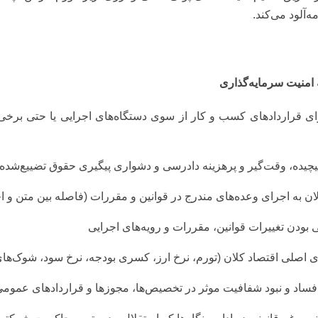
ه‌آلود می‌کند.
امنیت سرمایه‌گذاری
جرای قراردادهای کسب و کار از سوی دستگاه‌های اجرایی یا حتی
 پیچیده، وقت‌گیر و پرهزینه دادرسی و دشواری پیگیری حقوق تضییع‌شده
ان به اجرای وعده‌های مندرج در قوانین و مقررات (فاصله بین متن و اج
ی بودن تغییرات قوانین، مقررات و رویه‌های اجرایی
های اصلی اقتصاد کلان (تورم، نرخ ارز، کسری بودجه، نرخ سود، شوک‌ه
 فساد و نبود شفافیت موثر در تخصیص‌ها، مجوزها و قراردادهای عموم