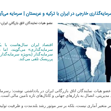
رمایه‌گذاری خارجی در ایران با ترکیه و عربستان | سرمایه می‌آ
عضو هیات نمایندگان اتاق بازرگانی ایران؛
ا
قتصاد ایران سال‌هاست با 
سرمایه‌گذاری» می‌گویند، ا
سرمایه‌گذار (به‌ویژه سرمایه‌گذ
پرریسک تلقی می‌کند.
و هیات نمایندگان اتاق بازرگانی ایران در یادداشتی نوشت: ر
 مدیریتی، اتصال به بازارهای جهانی و کانال‌های تازه تامین مالی است.
سر متغیر آماری نیست، بلکه بر سر موتور رشد بلندمدت و ظرفیت تولید 