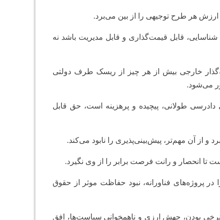
 ارزش هر طرح توجیهی را از بین می‌برد.
ناسایی، قابل قیمت‌گذاری و قابل مدیریت باشد نه
ه‌گذار خارجی بیش از هر چیز از ریسک طرف دولتی
ر می‌شود.
 دادرسی طولانی، پیچیده و پرهزینه است، حق قابل
و از آن مهم‌تر، پیش‌بینی‌پذیری را نابود می‌کند.
ست تا انحصار و رانت فرصت برابر را از وی نگیرد.
ر پروژه‌های فناورانه، نبود حفاظت موثر از حقوق
دنرخی بودن، جهش ارزی و ناهمخوانی سیاست‌ها، افق