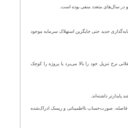
 و در سال‌های متعدد منفی بوده است.
ه‌گذاری جدید حتی جایگزین استهلاک سرمایه موجود
نی نرخ تنزیل خود را بالا می‌برد یا پروژه را کوچک
پایدارتر داشته‌اند.
ین فاصله، صورت‌حساب نااطمینانی و ریسک ادراک‌شده