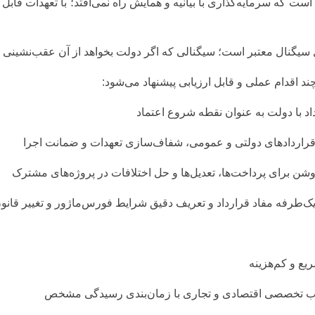
 است که سرمایه‌گذاری با بیانیه و همایش راه نمی‌افتد؛ با تعهدات قا
ل سیگنال معتبر است؛ سیگنالی که اگر دولت بخواهد از آن عقب‌نشینی ک
ند اقدام عملی و قابل ارزیابی پیشنهاد می‌شود:
د با دولت به عنوان نقطه شروع اعتماد
 قراردادهای دولتی و عمومی، شفاف‌سازی تعهدات و ضمانت اجرا
روشن برای پرداخت‌ها، تعدیل‌ها و حل اختلافات در پروژه‌های مشترک
یک‌طرفه مفاد قرارداد و تعریف دقیق شرایط فورس‌ماژور و تغییر قانو
ع و کم‌هزینه
عب تخصصی اقتصادی و تجاری با زمان‌بندی رسیدگی مشخص