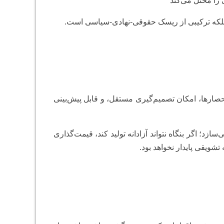
 را مختل می‌کند
، بلکه ترکیبی از ریسک حقوقی-نهادی-سیاسی است.
حصارها، امکان تصمیم‌گیری مستقل، و قابل پیش‌بینی
د؛ اگر بنگاه نتواند آزادانه تولید کند، قیمت‌گذاری
شویقی پایدار نخواهد بود.