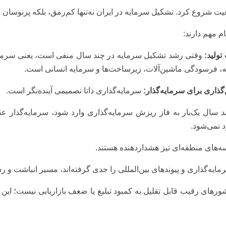
عیت شروع کرد. تشکیل سرمایه در ایران نه‌تنها کم‌رمق، بلکه پرنوسان
ام مهم دارند:
ولید:
وقتی رشد تشکیل سرمایه در چند سال منفی است، یعنی سرمای
ه، فرسودگی ماشین‌آلات، زیرساخت‌ها و سرمایه انسانی است.
ذاری برای سرمایه‌گذار:
سرمایه‌گذاری ذاتا تصمیمی آینده‌نگر است.
د سال یک‌بار به فاز ریزش سرمایه‌گذاری وارد شود، سرمایه‌گذار عقلا
د نمی‌شود.
سه‌های منطقه‌ای نیز هشداردهنده‌ هستند.
ایه‌گذاری و پیوندهای بین‌المللی را جدی گرفته‌اند، مسیر انباشت و رشد 
شورهای رقیب قابل تقلیل به کمبود تبلیغ یا ضعف بازاریابی نیست؛ ا