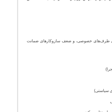
 برخی طرف‌های خصوصی، و ضعف سازوکارهای ضمانت
را)
ای سیاستی)
ی