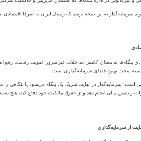
ی و غیرقانونی در اداره بنگاه‌ها که استقلال مدیریتی و حاکمیت شرکتی
وند سرمایه‌گذار به این نتیجه برسد که ریسک ایران نه صرفا اقتصادی
صادی
ادی بنگاه‌ها به معنای کاهش مداخلات غیرضرور، تقویت رقابت، رفع ان
سته سخت بهبود فضای سرمایه‌گذاری است.
ست؛ سرمایه‌گذار در نهایت شریک یک بنگاه می‌شود یا بنگاهی را می‌ساز
ت و تامین مالی انجام دهد و از حقوق مالکیت خود دفاع کند، هیچ بسته ت
یت از سرمایه‌گذاری