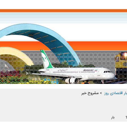
ار اقتصادی روز ‏
> مشروح خبر
بار