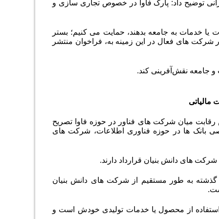
رانی توضیح داد: پارک فاوا در خصوص تجاری سازی و
 یا خدمات به جامعه بدهند، حمایت می کنیم؛ بستر
ر شرکت های فعال در این زمینه به، فراخوان منتشر
 جامعه نقش‌آفرینی کند
.
 رقابت میان شرکت های فناور در حوزه فاوا تصریح
صی بانک ها در حوزه فناوری اطلاعات، شرکت های
ن شرکت های دانش بنیان قرارداد دارند
.
گذشته به طور مستقیم از شرکت های دانش بنیان
ست
.
استفاده از محصول یا خدمات تولیدی خودش است و