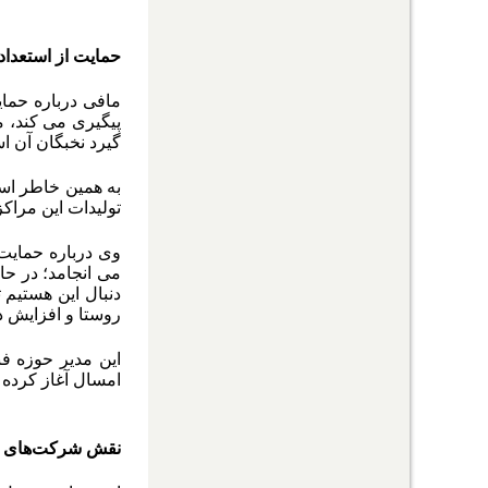
حمایت از استعدا
مافی درباره حمای
پیگیری می کند، م
گیرد نخبگان آن ا
به همین خاطر است
تولیدات این مراکز
وی درباره حمایت 
دنبال این هستیم 
روستا و افزایش 
این مدیر حوزه فن
امسال آغاز کرده 
نقش شرکت‌های لن