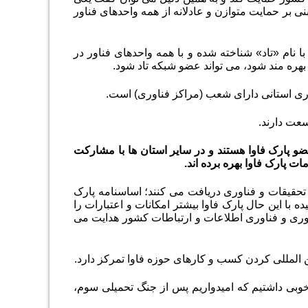
ی بر حمایت متوازن و عادلانه از همه واحدهای فناور
با نام «تاد» شناخته شده و با همه واحدهای فناور در
 بهره مند شود، می تواند عضو شبکه تاد شود
.
.
 پارک فاوا هستند و در سایر استان ها با مشارکت
ت پارک فاوا بهره برده اند
.
حقیقات و فناوری دریافت می کنند؛ اساسنامه پارک
 این حال پارک فاوا بیشتر امکانات و اعتبارات را
آوری و فناوری اطلاعات و ارتباطات کشور هدایت می
ین المللی کردن کسب و کارهای حوزه فاوا تمرکز دارد.
خوبی داشتیم که امیدواریم پس از جنگ تحمیلی سوم،