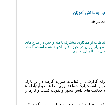
ی به دانش آموزان
ات خبر داد:
تباطات از همکاری مشترک با هند و چین در طرح های
ینکه بازار ایران در حوزه فاوا اشباع شده است، گفت:
ی بین المللی نداریم
.
رایه گزارشی از اقدامات صورت گرفته در این پارک
ار داشت: پارک فاوا (فناوری اطلاعات و ارتباطات)
 توسعه فعالیت های دانش محور و تقویت کسب و کارها و
ر کشور حمایت کند و به همین دلیل می توان گفت یکی