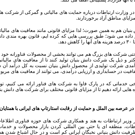
ر وزارت ارتباطات درباره حمایت های مالیاتی و گمرکی از شرکت های
مزایای مناطق آزاد برخوردارند.
یان هم به همین صورت؛ لذا مزایای قانونی مانند معافیت های مالیا
 داده می شود؛ طبق بررسی هایی که کرده ایم، قانون بهره مندی دانش
 دهد
.
تی شرکت های بزرگ هم می توانند بخشی از محصولات فناورانه خود 
 و ذیل یک شرکت دانش بنیان تولید کنند تا از معافیت های مالیاتی
دی شرکت تولیدی از محصول دانش بنیان نسبت به کل درآمد آن 
افیت در حسابداری و ارزیابی درآمدی، می توانند از معافیت های مربوط
خی خدماتی که در پارک فاوا به شرکت های فناور ارائه می کنیم، ت
ایی ارائه دهیم تا از مزایای قانونی مختلف برای شرکت های دانش بنیا
در عرصه بین الملل و حمایت از رقابت استارتاپ های ایرانی با همتایا
 وزیر ارتباطات به هند و همکاری شرکت های حوزه فناوری اطلاع
فیت دانش بنیانی نخبگان ایرانی کم است و در حال اشباع شدن هست