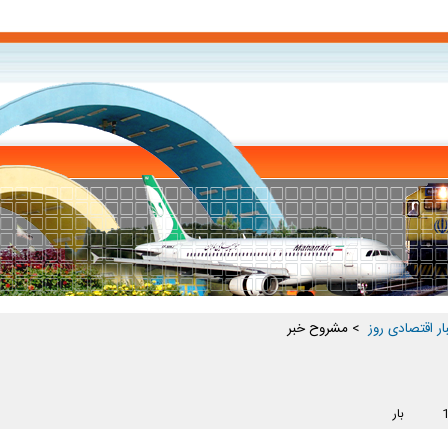
ار اقتصادی روز ‏
> مشروح خبر
بار