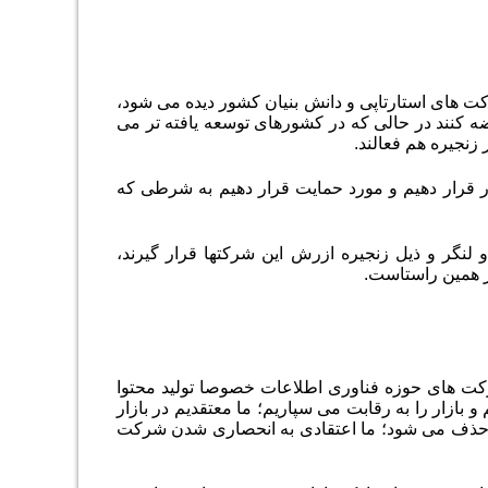
کت های استارتاپی و دانش بنیان کشور دیده می شود،
 کنند در حالی که در کشورهای توسعه یافته تر می
زنجیره هم فعالند.
ر قرار دهیم و مورد حمایت قرار دهیم به شرطی که
نگر و ذیل زنجیره ازرش این شرکتها قرار گیرند،
در همین راستاست
.
کت های حوزه فناوری اطلاعات خصوصا تولید محتوا
ازار را به رقابت می سپاریم؛ ما معتقدیم در بازار
ت حذف می شود؛ ما اعتقادی به انحصاری شدن شرکت