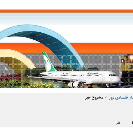
ار اقتصادی روز ‏
> مشروح خبر
بار