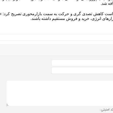
افه شد
.
یاست کاهش تصدی ‌گری و حرکت به سمت بازارمحوری تصریح کرد: «باید
ارهای انرژی، خرید و فروش مستقیم داشته باشند
.
د امنیتی: