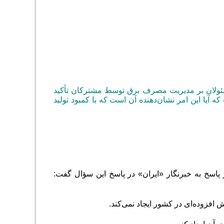
ئولان بر مدیریت مصرف برق توسط مشترکان تأکید
ه آیا این امر نشان‌دهنده آن است که با کمبود تولید
پاسخ به خبرنگار «ایران» در پاسخ این سؤال گفت:
.