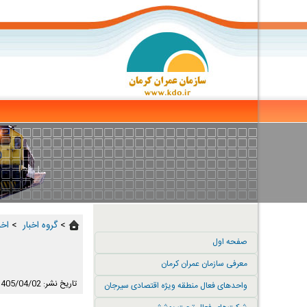
>
گروه اخبار ‏
>
اخب
صفحه اول
معرفی سازمان عمران کرمان
تاریخ نشر: 1405/04/02
واحدهای فعال منطقه ویژه اقتصادی سیرجان