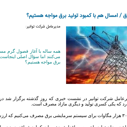
ق / امسال هم با کمبود تولید برق مواجه هستیم؟
مدیرعامل شرکت توانیر:
همه ساله با آغاز فصول گرم مس
می‌کنند اما سؤال اصلی اینجاست ک
برق مواجه هستیم؟
دیرعامل شرکت توانیر در نشست خبری که روز گذشته برگزار شد در 
دارد که یکی کسری تولید و دیگری مازاد مصرف است
.