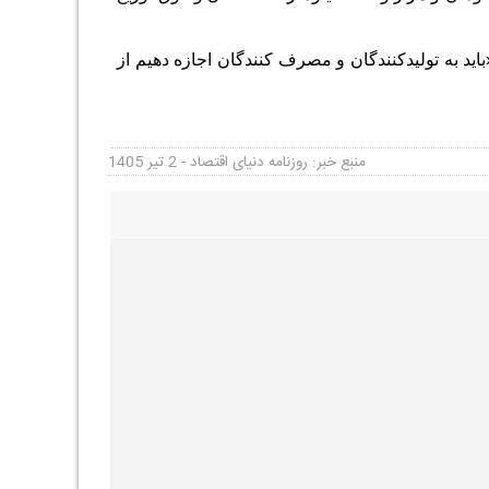
 به تولیدکنندگان و مصرف‌ کنندگان اجازه دهیم از
منبع خبر: روزنامه دنیای اقتصاد - 2 تیر 1405