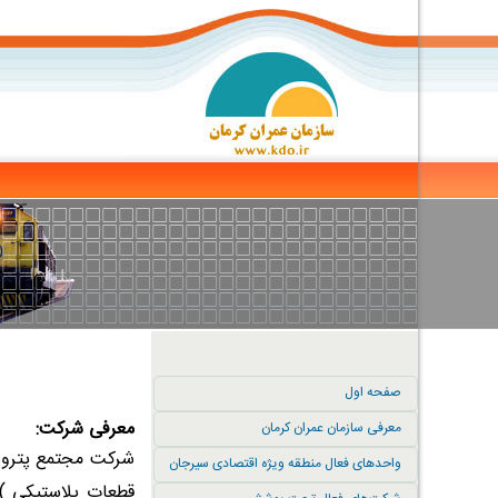
صفحه اول
معرفی شرکت:
معرفی سازمان عمران کرمان
شرکت مجتمع پتروشی
واحدهای فعال منطقه ویژه اقتصادی سیرجان
قطعات پلاستیکی ) 