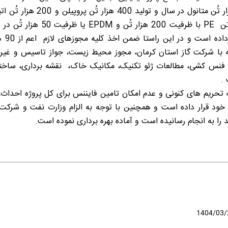
PE
با ظرفیت 200 هزار تُن و
EPDM
دستو
اد گاز 25 ساله با شرکت گاز استان کرمان، مجوز محیط زیست، جواز تاسیس 
نس کشی، مطالعات ژئو تکنیک، مکانیک خاک، نقشه برداری، ساختم
.
 تحریم های کنونی و عدم امکان تامین فایننس برای کل پروژه احد
ر خود قرار داده است و همچنین با توجه به الزام وزارت نفت و شرک
 را به انجام رسانیده است و آماده بهره برداری نموده است.