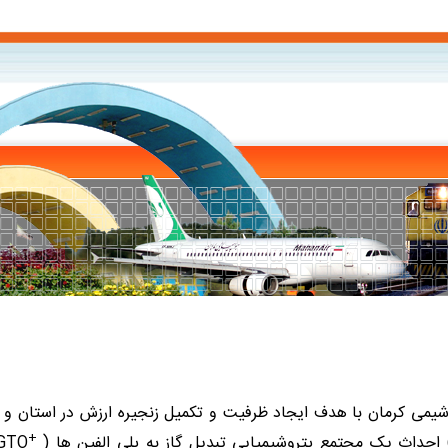
می کرمان با هدف ایجاد ظرفیت و تکمیل زنجیره ارزش در استان و در 
+
احداث یک مجتمع پتروشیمیایی تبدیل گاز به پلی الفین ها (
GTO