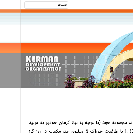
مجموعه خود (با توجه به نیاز کرمان خودرو به تولید
(
را با ظرفیت خوراک 5 میلیون متر مکعب در روز گاز