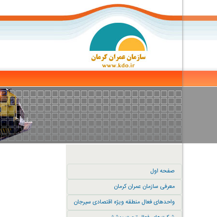
صفحه اول
معرفی سازمان عمران کرمان
واحدهای فعال منطقه ویژه اقتصادی سیرجان