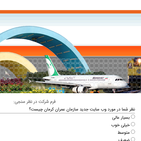
فرم شرکت در نظر سنجی:
نظر شما در مورد وب سایت جدید سازمان عمران کرمان چیست؟
بسیار عالی
خیلی خوب
متوسط
ضعیف