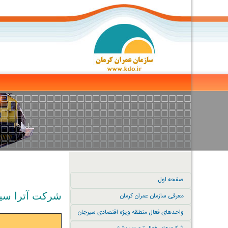
صفحه اول
شرکت آترا سی
معرفی سازمان عمران کرمان
واحدهای فعال منطقه ویژه اقتصادی سیرجان