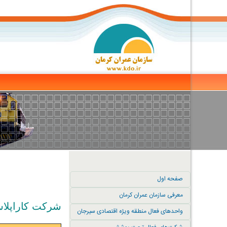
صفحه اول
معرفی سازمان عمران کرمان
شرکت کاراپلاس
واحدهای فعال منطقه ویژه اقتصادی سیرجان