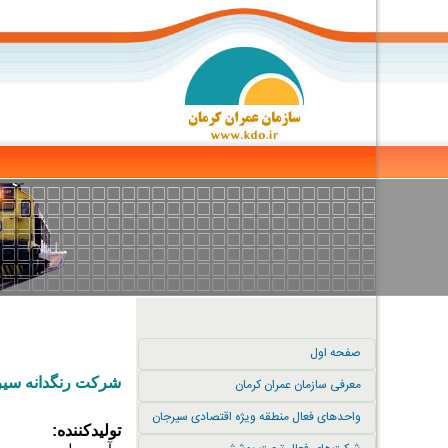
صفحه اول
شرکت رنگدانه سی
معرفی سازمان عمران کرمان
واحدهای فعال منطقه ویژه اقتصادی سیرجان
تولیدکننده: