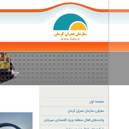
صفحه اول
معرفی سازمان عمران کرمان
واحدهای فعال منطقه ویژه اقتصادی سیرجان