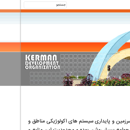
سرزمین و پایداری سیستم های اکولوژیکی مناطق و