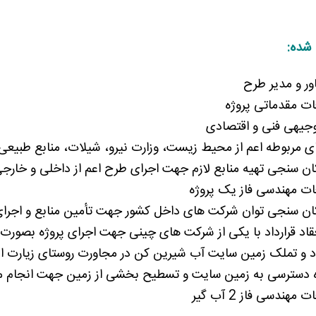
 شده:
ر و مدیر طرح
ات مقدماتی پروژه
وجیهی فنی و اقتصادی
 مربوطه اعم از محیط زیست، وزارت نیرو، شیلات، منابع طبیعی و
ان سنجی تهیه منابع لازم جهت اجرای طرح اعم از داخلی و خارج
ات مهندسی فاز یک پروژه
ان سنجی توان شرکت های داخل کشور جهت تأمین منابع و اجرای
عقاد قرارداد با یکی از شرکت های چینی جهت اجرای پروژه بصورت
داد و تملک زمین سایت آب شیرین کن در مجاورت روستای زیارت ا
 دسترسی به زمین سایت و تسطیح بخشی از زمین جهت انجام م
مهندسی فاز 2 آب گیر