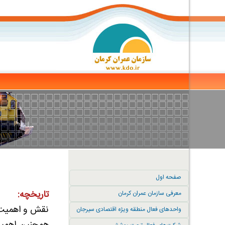
صفحه اول
تاریخچه:
معرفی سازمان عمران کرمان
نقش و اهمیت ا
واحدهای فعال منطقه ویژه اقتصادی سیرجان