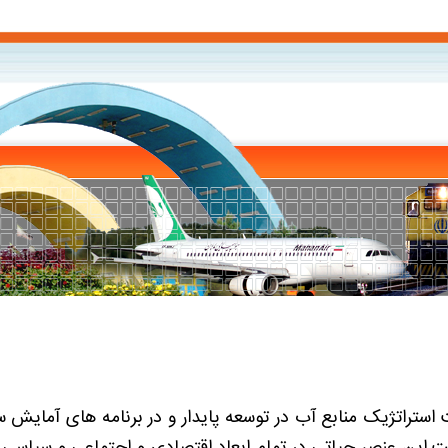
ستراتژیک منابع آب در توسعه پایدار و در برنامه های آمایش 